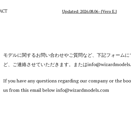
ACT
Updated: 2026.08.06 - [Vero E.]
モデルに関するお問い合わせやご質問など、下記フォームに
ど、ご連絡させていただきます。またはinfo@wizardmodel
If you have any questions regarding our company or the boo
us from this email below info@wizardmodels.com