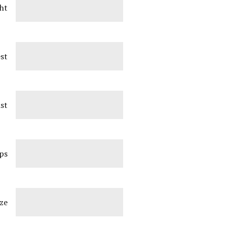
ht
st
st
ps
ze