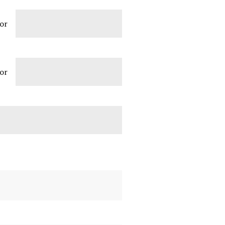
or
or